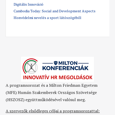
Digitális Innováció
Cambodia Today: Social and Development Aspects
Honvédelmi nevelés a sport látószögéből
A programsorozat és a Milton Friedman Egyetem
(MFE)
Humán Szakemberek Országos Szövetsége
(HSZOSZ)
együttműködésével valósul meg.
A szervezők elsődleges céljai a programsorozattal: