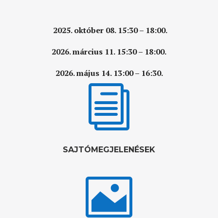
2025. október 08. 15:30 – 18:00.
2026. március 11. 15:30 – 18:00.
2026. május 14. 13:00 – 16:30.
i
SAJTÓMEGJELENÉSEK
