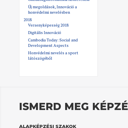
Új megoldások, Innováció a
honvédelmi nevelésben
2018
Versenyképesség 2018
Digitális Innováció
Cambodia Today: Social and
Development Aspects
Honvédelmi nevelés a sport
látószögéből
ISMERD MEG KÉPZÉ
ALAPKÉPZÉSI SZAKOK