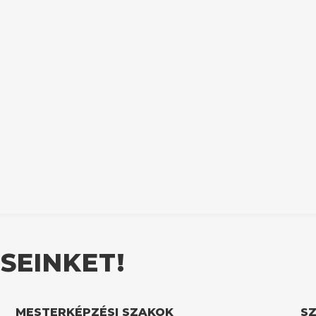
SEINKET!
MESTERKÉPZÉSI SZAKOK
S