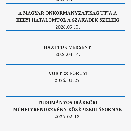
A MAGYAR ÖNKORMÁNYZATISÁG ÚTJA A
HELYI HATALOMTÓL A SZAKADÉK SZÉLÉIG
2026.05.13.
HÁZI TDK VERSENY
2026.04.14.
VORTEX FÓRUM
2026. 03. 27.
TUDOMÁNYOS DIÁKKÖRI
MŰHELYRENDEZVÉNY KÖZÉPISKOLÁSOKNAK
2026. 02. 18.