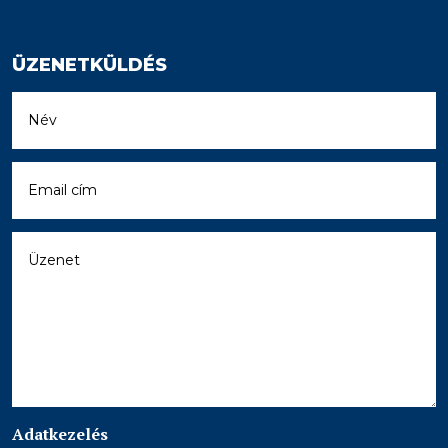
ÜZENETKÜLDÉS
Adatkezelés