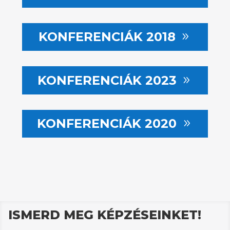
KONFERENCIÁK 2018
KONFERENCIÁK 2023
KONFERENCIÁK 2020
ISMERD MEG KÉPZÉSEINKET!