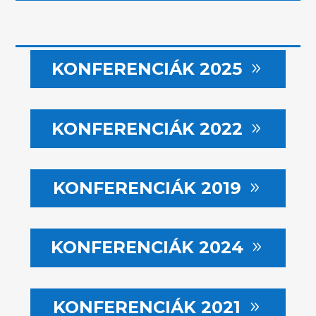
KONFERENCIÁK 2025
KONFERENCIÁK 2022
KONFERENCIÁK 2019
KONFERENCIÁK 2024
KONFERENCIÁK 2021