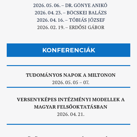
2026. 05. 06. – DR. GÖNYE ANIKÓ
2026. 04. 23. – BÖCSKEI BALÁZS
2026. 04. 16. – TÓBIÁS JÓZSEF
2026. 02. 19. – ERDŐSI GÁBOR
KONFERENCIÁK
TUDOMÁNYOS NAPOK A MILTONON
2026. 05. 05 – 07.
VERSENYKÉPES INTÉZMÉNYI MODELLEK A
MAGYAR FELSŐOKTATÁSBAN
2026. 04. 21.