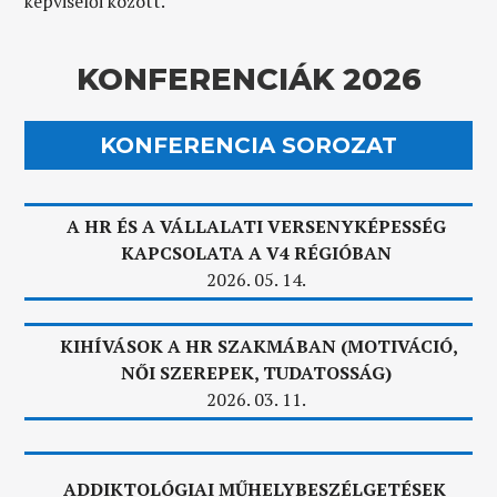
képviselői között.
KONFERENCIÁK 2026
KONFERENCIA SOROZAT
A HR ÉS A VÁLLALATI VERSENYKÉPESSÉG
KAPCSOLATA A V4 RÉGIÓBAN
2026. 05. 14.
KIHÍVÁSOK A HR SZAKMÁBAN (MOTIVÁCIÓ,
NŐI SZEREPEK, TUDATOSSÁG)
2026. 03. 11.
ADDIKTOLÓGIAI MŰHELYBESZÉLGETÉSEK