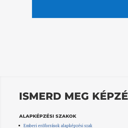
ISMERD MEG KÉPZÉ
ALAPKÉPZÉSI SZAKOK
Emberi erőforrások alapképzési szak