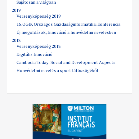
Sajátosan a világban
2019
Versenyképesség 2019
16. OGIK Országos Gazdaságinformatikai Konferencia
Új megoldások, Innováció a honvédelmi nevelésben
2018
Versenyképesség 2018
Digitális Innováció
Cambodia Today: Social and Development Aspects
Honvédelmi nevelés a sport látószögéből