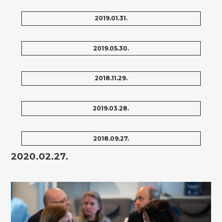
2019.01.31.
2019.05.30.
2018.11.29.
2019.03.28.
2018.09.27.
2020.02.27.