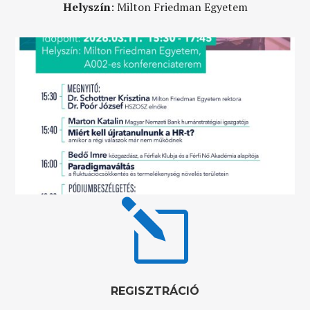
Helyszín
: Milton Friedman Egyetem
l
REGISZTRÁCIÓ