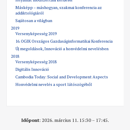
Másképp – máshogyan, szakmai konferencia az
addiktológiáról
Sajátosan a világban
2019
Versenyképesség 2019
16. OGIK Országos Gazdaságinformatikai Konferencia
Új megoldások, Innováció a honvédelmi nevelésben
2018
Versenyképesség 2018
Digitális Innováció
Cambodia Today: Social and Development Aspects
Honvédelmi nevelés a sport látószögéből
Időpont
: 2026. március 11. 15:30 – 17:45.