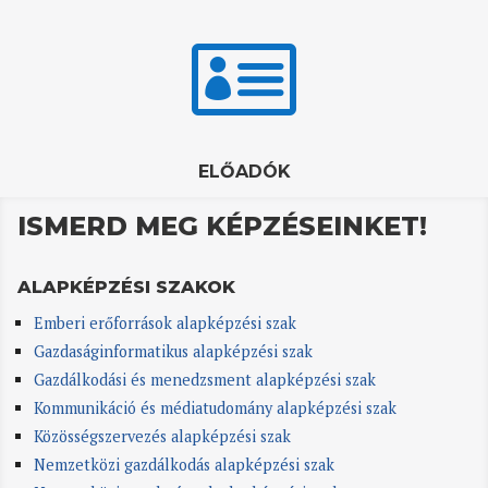

ELŐADÓK
ISMERD MEG KÉPZÉSEINKET!
ALAPKÉPZÉSI SZAKOK
Emberi erőforrások alapképzési szak
Gazdaságinformatikus alapképzési szak
Gazdálkodási és menedzsment alapképzési szak
Kommunikáció és médiatudomány alapképzési szak
Közösségszervezés alapképzési szak
Nemzetközi gazdálkodás alapképzési szak