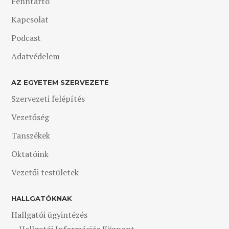
Fenntartó
Kapcsolat
Podcast
Adatvédelem
AZ EGYETEM SZERVEZETE
Szervezeti felépítés
Vezetőség
Tanszékek
Oktatóink
Vezetői testületek
HALLGATÓKNAK
Hallgatói ügyintézés