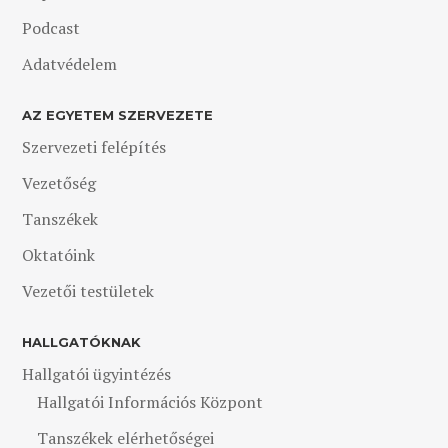
Podcast
Adatvédelem
AZ EGYETEM SZERVEZETE
Szervezeti felépítés
Vezetőség
Tanszékek
Oktatóink
Vezetői testületek
HALLGATÓKNAK
Hallgatói ügyintézés
Hallgatói Információs Központ
Tanszékek elérhetőségei