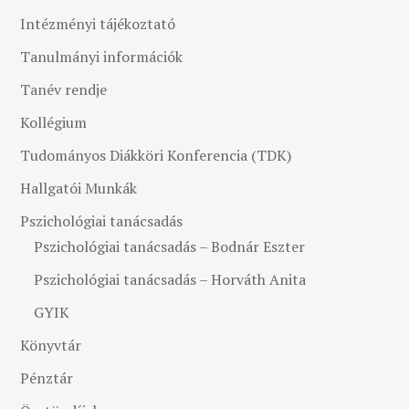
Intézményi tájékoztató
Tanulmányi információk
Tanév rendje
Kollégium
Tudományos Diákköri Konferencia (TDK)
Hallgatói Munkák
Pszichológiai tanácsadás
Pszichológiai tanácsadás – Bodnár Eszter
Pszichológiai tanácsadás – Horváth Anita
GYIK
Könyvtár
Pénztár