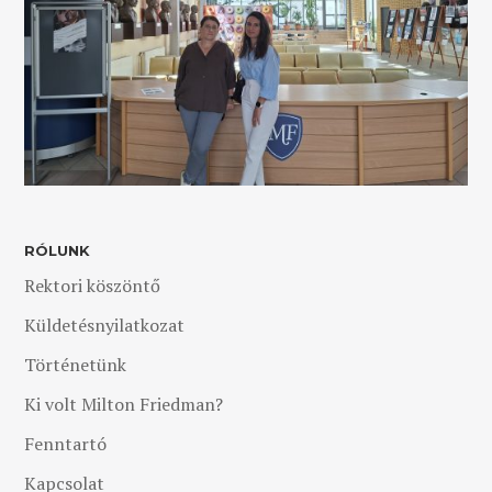
RÓLUNK
Rektori köszöntő
Küldetésnyilatkozat
Történetünk
Ki volt Milton Friedman?
Fenntartó
Kapcsolat