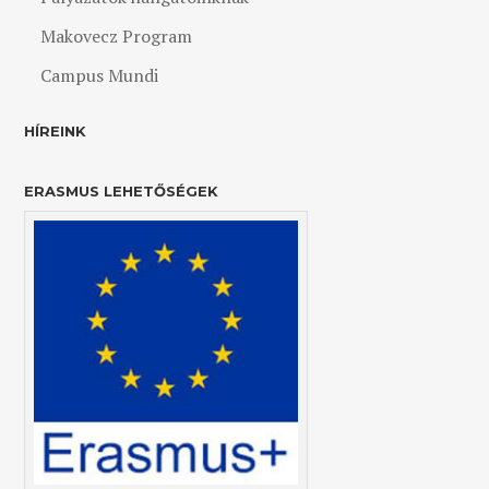
Makovecz Program
Campus Mundi
HÍREINK
ERASMUS LEHETŐSÉGEK