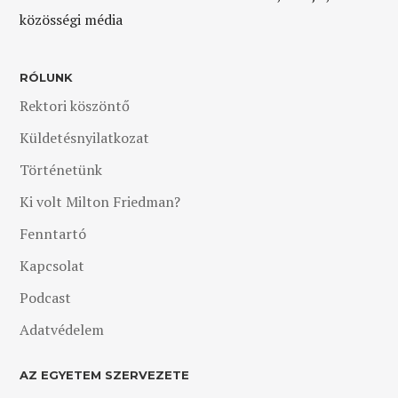
közösségi média
RÓLUNK
Rektori köszöntő
Küldetésnyilatkozat
Történetünk
Ki volt Milton Friedman?
Fenntartó
Kapcsolat
Podcast
Adatvédelem
AZ EGYETEM SZERVEZETE