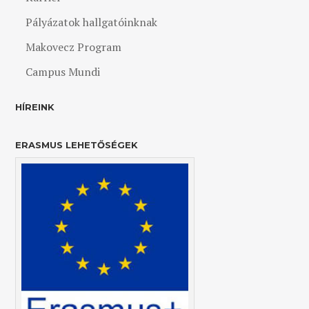
Pályázatok hallgatóinknak
Makovecz Program
Campus Mundi
HÍREINK
ERASMUS LEHETŐSÉGEK