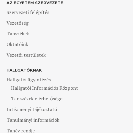
AZ EGYETEM SZERVEZETE
Szervezeti felépítés
Vezetőség
Tanszékek
Oktatóink
Vezetői testületek
HALLGATÓKNAK
Hallgatói ügyintézés
Hallgatói Információs Központ
Tanszékek elérhetőségei
Intézményi tájékoztató
Tanulmányi információk
Tanév rendje