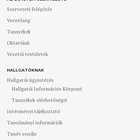
Szervezeti felépítés
Vezetőség
Tanszékek
Oktatóink
Vezetői testületek
HALLGATÓKNAK
Hallgatói ügyintézés
Hallgatói Információs Központ
Tanszékek elérhetőségei
Intézményi tájékoztató
Tanulmányi információk
Tanév rendje