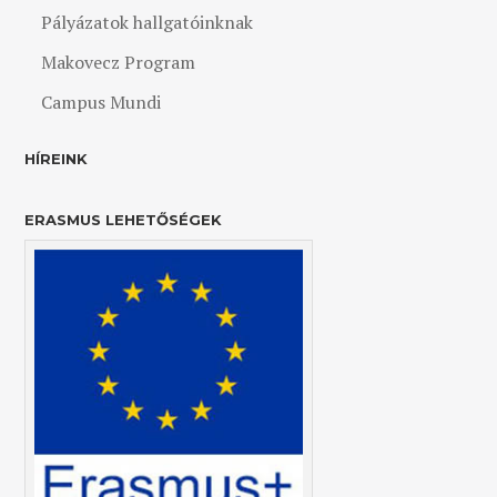
Pályázatok hallgatóinknak
Makovecz Program
Campus Mundi
HÍREINK
ERASMUS LEHETŐSÉGEK