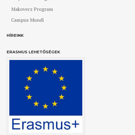
Makovecz Program
Campus Mundi
HÍREINK
ERASMUS LEHETŐSÉGEK