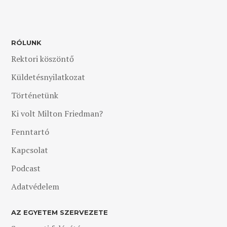
RÓLUNK
Rektori köszöntő
Küldetésnyilatkozat
Történetünk
Ki volt Milton Friedman?
Fenntartó
Kapcsolat
Podcast
Adatvédelem
AZ EGYETEM SZERVEZETE