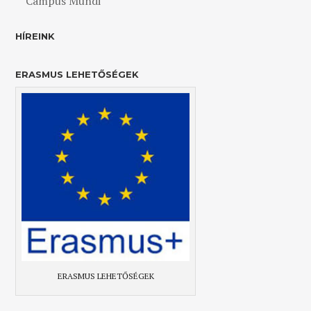
Campus Mundi
HÍREINK
ERASMUS LEHETŐSÉGEK
ERASMUS LEHETŐSÉGEK