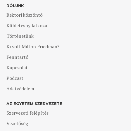
RÓLUNK
Rektori köszöntő
Küldetésnyilatkozat
Történetünk
Ki volt Milton Friedman?
Fenntartó
Kapcsolat
Podcast
Adatvédelem
AZ EGYETEM SZERVEZETE
Szervezeti felépítés
Vezetőség