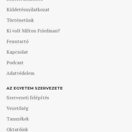
Küldetésnyilatkozat
Történetünk
Ki volt Milton Friedman?
Fenntartó
Kapcsolat
Podcast
Adatvédelem
AZ EGYETEM SZERVEZETE
Szervezeti felépítés
Vezetőség
Tanszékek
Oktatóink