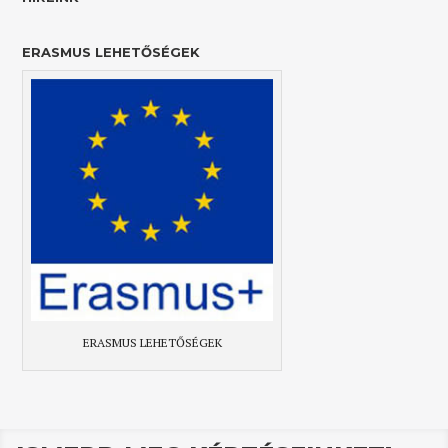
ERASMUS LEHETŐSÉGEK
ERASMUS LEHETŐSÉGEK