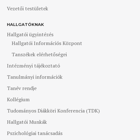
Vezetői testületek
HALLGATÓKNAK
Hallgatói ügyintézés
Hallgatói Információs Központ
Tanszékek elérhetőségei
Intézményi tájékoztató
Tanulmányi információk
Tanév rendje
Kollégium
Tudományos Diákköri Konferencia (TDK)
Hallgatói Munkák
Pszichológiai tanácsadás