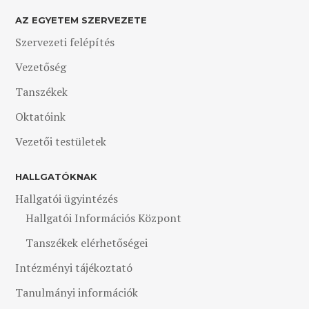
AZ EGYETEM SZERVEZETE
Szervezeti felépítés
Vezetőség
Tanszékek
Oktatóink
Vezetői testületek
HALLGATÓKNAK
Hallgatói ügyintézés
Hallgatói Információs Központ
Tanszékek elérhetőségei
Intézményi tájékoztató
Tanulmányi információk