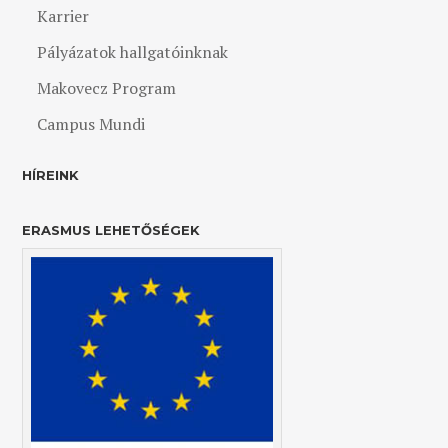
Karrier
Pályázatok hallgatóinknak
Makovecz Program
Campus Mundi
HÍREINK
ERASMUS LEHETŐSÉGEK