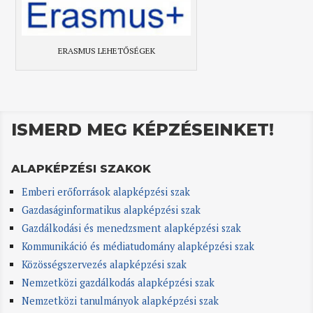
ERASMUS LEHETŐSÉGEK
ISMERD MEG KÉPZÉSEINKET!
ALAPKÉPZÉSI SZAKOK
Emberi erőforrások alapképzési szak
Gazdaságinformatikus alapképzési szak
Gazdálkodási és menedzsment alapképzési szak
Kommunikáció és médiatudomány alapképzési szak
Közösségszervezés alapképzési szak
Nemzetközi gazdálkodás alapképzési szak
Nemzetközi tanulmányok alapképzési szak