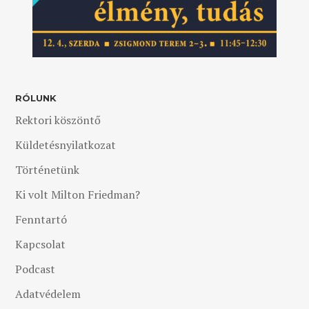
RÓLUNK
Rektori köszöntő
Küldetésnyilatkozat
Történetünk
Ki volt Milton Friedman?
Fenntartó
Kapcsolat
Podcast
Adatvédelem