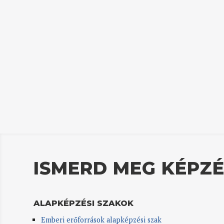
ISMERD MEG KÉPZÉ
ALAPKÉPZÉSI SZAKOK
Emberi erőforrások alapképzési szak