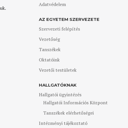
Adatvédelem
uk.
AZ EGYETEM SZERVEZETE
Szervezeti felépítés
Vezetőség
Tanszékek
Oktatóink
Vezetői testületek
HALLGATÓKNAK
Hallgatói ügyintézés
Hallgatói Információs Központ
Tanszékek elérhetőségei
Intézményi tájékoztató