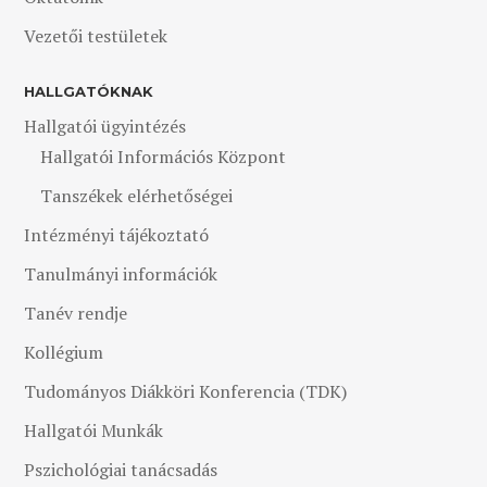
Vezetői testületek
HALLGATÓKNAK
Hallgatói ügyintézés
Hallgatói Információs Központ
Tanszékek elérhetőségei
Intézményi tájékoztató
Tanulmányi információk
Tanév rendje
Kollégium
Tudományos Diákköri Konferencia (TDK)
Hallgatói Munkák
Pszichológiai tanácsadás