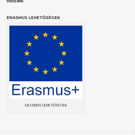
HÍREINK
ERASMUS LEHETŐSÉGEK
ERASMUS LEHETŐSÉGEK