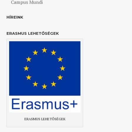
Campus Mundi
HÍREINK
ERASMUS LEHETŐSÉGEK
ERASMUS LEHETŐSÉGEK