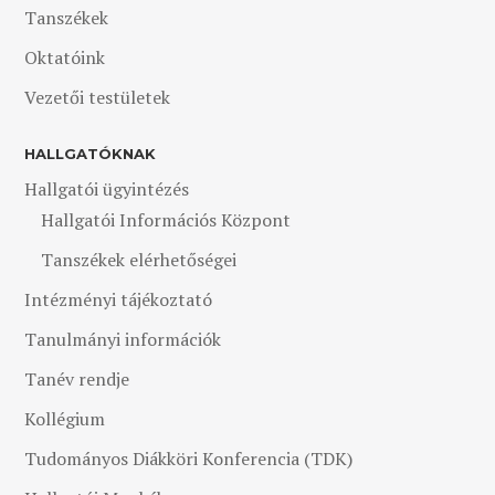
Tanszékek
Oktatóink
Vezetői testületek
HALLGATÓKNAK
Hallgatói ügyintézés
Hallgatói Információs Központ
Tanszékek elérhetőségei
Intézményi tájékoztató
Tanulmányi információk
Tanév rendje
Kollégium
Tudományos Diákköri Konferencia (TDK)