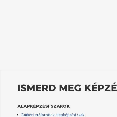
ISMERD MEG KÉPZÉ
ALAPKÉPZÉSI SZAKOK
Emberi erőforrások alapképzési szak