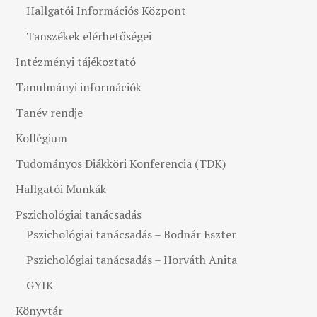
Hallgatói Információs Központ
Tanszékek elérhetőségei
Intézményi tájékoztató
Tanulmányi információk
Tanév rendje
Kollégium
Tudományos Diákköri Konferencia (TDK)
Hallgatói Munkák
Pszichológiai tanácsadás
Pszichológiai tanácsadás – Bodnár Eszter
Pszichológiai tanácsadás – Horváth Anita
GYIK
Könyvtár