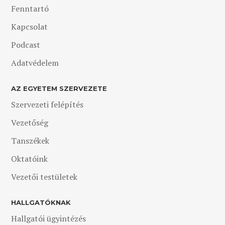
Fenntartó
Kapcsolat
Podcast
Adatvédelem
AZ EGYETEM SZERVEZETE
Szervezeti felépítés
Vezetőség
Tanszékek
Oktatóink
Vezetői testületek
HALLGATÓKNAK
Hallgatói ügyintézés