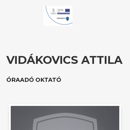
VIDÁKOVICS ATTILA
ÓRAADÓ OKTATÓ