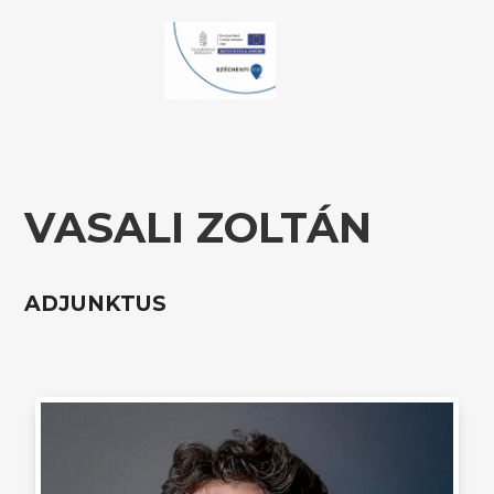
VASALI ZOLTÁN
ADJUNKTUS