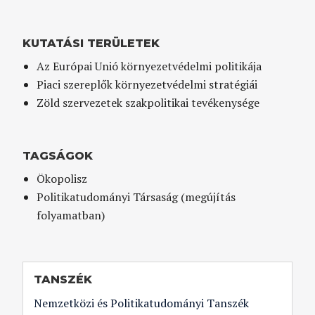
KUTATÁSI TERÜLETEK
Az Európai Unió környezetvédelmi politikája
Piaci szereplők környezetvédelmi stratégiái
Zöld szervezetek szakpolitikai tevékenysége
TAGSÁGOK
Ökopolisz
Politikatudományi Társaság (megújítás
folyamatban)
TANSZÉK
Nemzetközi és Politikatudományi Tanszék