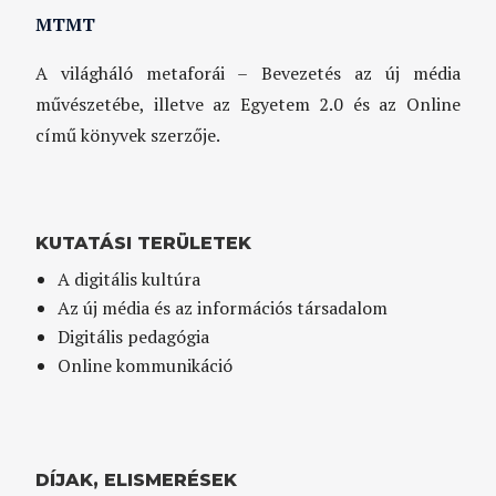
MTMT
A világháló metaforái – Bevezetés az új média
művészetébe, illetve az Egyetem 2.0 és az Online
című könyvek szerzője.
KUTATÁSI TERÜLETEK
A digitális kultúra
Az új média és az információs társadalom
Digitális pedagógia
Online kommunikáció
DÍJAK, ELISMERÉSEK