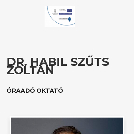
DR. HABIL SZŰTS
ZOLTÁN
ÓRAADÓ OKTATÓ