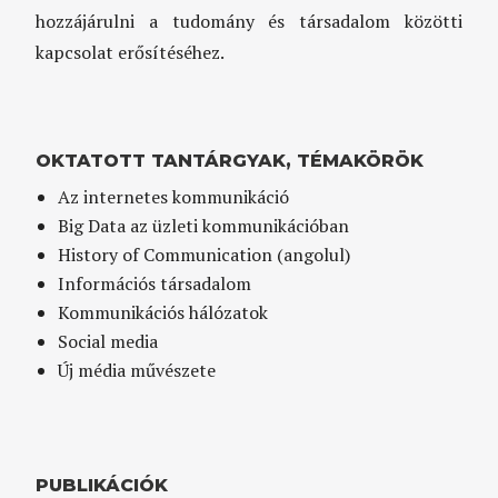
hozzájárulni a tudomány és társadalom közötti
kapcsolat erősítéséhez.
OKTATOTT TANTÁRGYAK, TÉMAKÖRÖK
Az internetes kommunikáció
Big Data az üzleti kommunikációban
History of Communication (angolul)
Információs társadalom
Kommunikációs hálózatok
Social media
Új média művészete
PUBLIKÁCIÓK