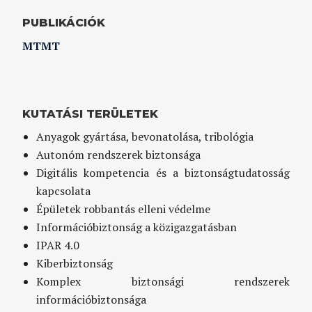
PUBLIKÁCIÓK
MTMT
KUTATÁSI TERÜLETEK
Anyagok gyártása, bevonatolása, tribológia
Autonóm rendszerek biztonsága
Digitális kompetencia és a biztonságtudatosság
kapcsolata
Épületek robbantás elleni védelme
Információbiztonság a közigazgatásban
IPAR 4.0
Kiberbiztonság
Komplex biztonsági rendszerek
információbiztonsága