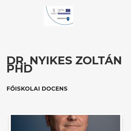
DR. NYIKES ZOLTÁN
PHD
FŐISKOLAI DOCENS