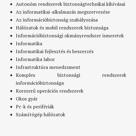
Autonóm rendszerek biztonságtechnikai kihívásai
Az informatikai-alkalmazás megszervezése
Az információbiztonság szabályozása
Hálózatok és mobil rendszerek biztonsága
Információbiztonsági okmányrendszer ismeretek
Informatika
Informatikai fejlesztés és beszerzés
Informatika labor
Infrastruktúra menedzsment
Komplex biztonsági rendszerek
információbiztonsága
Korszerű operációs rendszerek
Okos gyár
Pc-k és perifériák
Számítógép hálózatok