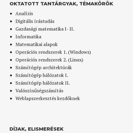
OKTATOTT TANTÁRGYAK, TÉMAKÖRÖK
Analízis
Digitális írástudás
Gazdasági matematika I- II.
Informatika
Matematikai alapok
Operációs rendszerek 1. (Windows)
Operációs rendszerek 2. (Linux)
Számítógép architektúrák
Számítógép hálózatok I.
Számítógép hálózatok II.
Valószínűségszámítás
Weblapszerkesztés kezdőknek
DÍJAK, ELISMERÉSEK