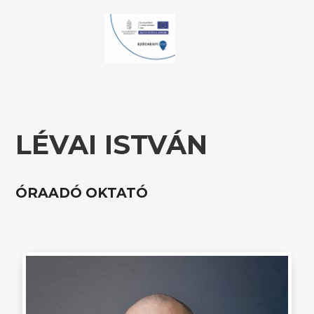
LÉVAI ISTVÁN
ÓRAADÓ OKTATÓ