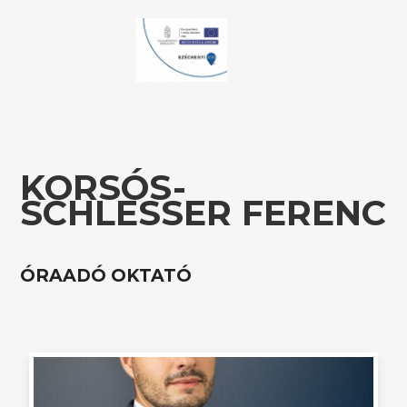
KORSÓS-
SCHLESSER FERENC
ÓRAADÓ OKTATÓ