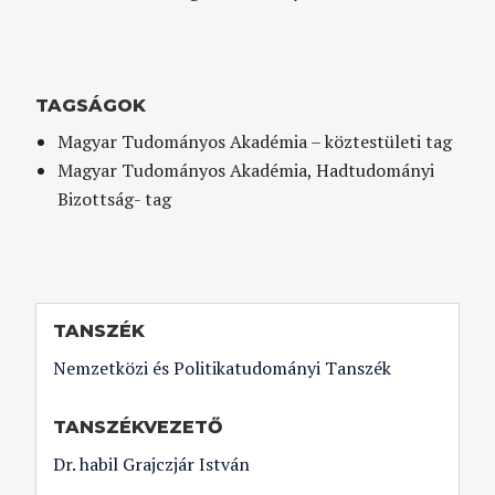
TAGSÁGOK
Magyar Tudományos Akadémia – köztestületi tag
Magyar Tudományos Akadémia, Hadtudományi
Bizottság- tag
TANSZÉK
Nemzetközi és Politikatudományi Tanszék
TANSZÉKVEZETŐ
Dr. habil Grajczjár István