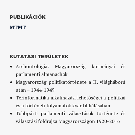
PUBLIKÁCIÓK
MTMT
KUTATÁSI TERÜLETEK
Archontológia: Magyarország kormányai és
parlamenti almanachok
Magyarország politikatörténete a II. világháború
után – 1944-1949
Térinformatika alkalmazási lehetőségei a politikai
és a történeti folyamatok kvantifikálásában
Többpárti parlamenti választások története és
választási földrajza Magyarországon 1920-2016