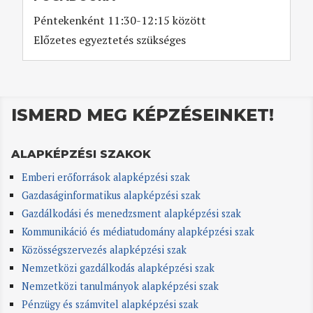
Péntekenként 11:30-12:15 között
Előzetes egyeztetés szükséges
ISMERD MEG KÉPZÉSEINKET!
ALAPKÉPZÉSI SZAKOK
Emberi erőforrások alapképzési szak
Gazdaságinformatikus alapképzési szak
Gazdálkodási és menedzsment alapképzési szak
Kommunikáció és médiatudomány alapképzési szak
Közösségszervezés alapképzési szak
Nemzetközi gazdálkodás alapképzési szak
Nemzetközi tanulmányok alapképzési szak
Pénzügy és számvitel alapképzési szak