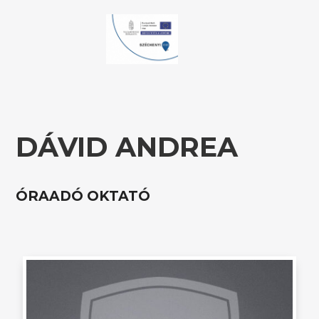
DÁVID ANDREA
ÓRAADÓ OKTATÓ