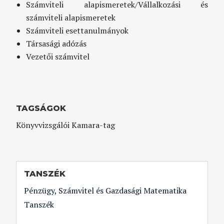
Számviteli alapismeretek/Vállalkozási és
számviteli alapismeretek
Számviteli esettanulmányok
Társasági adózás
Vezetői számvitel
TAGSÁGOK
Könyvvizsgálói Kamara-tag
TANSZÉK
Pénzügy, Számvitel és Gazdasági Matematika
Tanszék