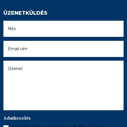
ÜZENETKÜLDÉS
Adatkezelés